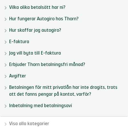
Vilka olika betalsätt har ni?
Hur fungerar Autogiro hos Thorn?
Hur skaffar jag autogiro?
E-faktura
Jag vill byta till E-faktura
Erbjuder Thorn betalningsfri månad?
Avgifter
Betalningen för mitt privatlån har inte dragits, trots
att det fanns pengar på kontot, varför?
Inbetalning med betalningsavi
Visa alla kategorier