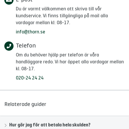
Du är varmt välkommen att skriva till vår
kundservice. Vi finns tillgängliga på mail alla
vardagar mellan kl: 08-17.
info@thorn.se
Telefon
Om du behöver hjälp per telefon är våra
handläggare redo. Vi har öppet alla vardagar mellan
kl. 08-17.
020-24 24 24
Relaterade guider
Hur gör jag för att betala hela skulden?