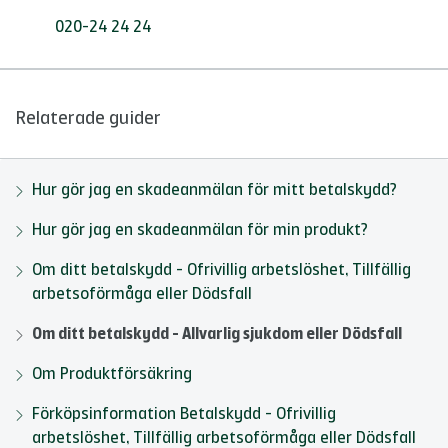
020-24 24 24
Relaterade guider
Hur gör jag en skadeanmälan för mitt betalskydd?
Hur gör jag en skadeanmälan för min produkt?
Om ditt betalskydd - Ofrivillig arbetslöshet, Tillfällig
arbetsoförmåga eller Dödsfall
Om ditt betalskydd - Allvarlig sjukdom eller Dödsfall
Om Produktförsäkring
Förköpsinformation Betalskydd - Ofrivillig
arbetslöshet, Tillfällig arbetsoförmåga eller Dödsfall