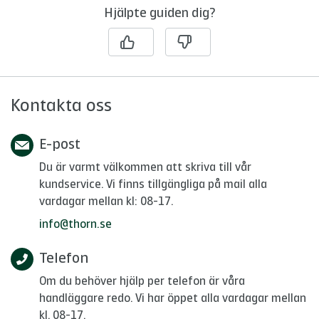
Hjälpte guiden dig?
Kontakta oss
E-post
Du är varmt välkommen att skriva till vår
kundservice. Vi finns tillgängliga på mail alla
vardagar mellan kl: 08-17.
info@thorn.se
Telefon
Om du behöver hjälp per telefon är våra
handläggare redo. Vi har öppet alla vardagar mellan
kl. 08-17.