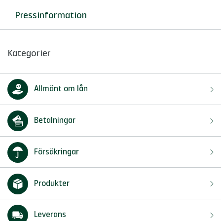
Pressinformation
Kategorier
Allmänt om lån
Betalningar
Försäkringar
Produkter
Leverans