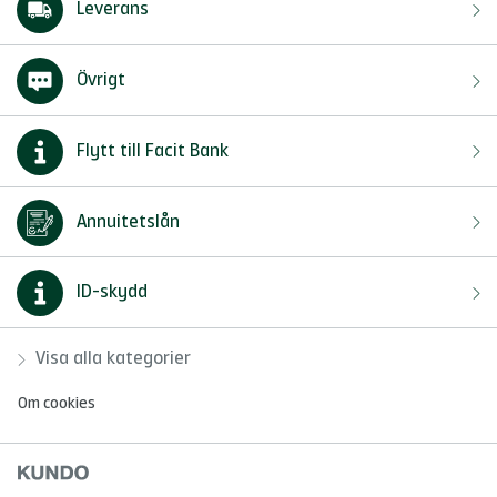
Leverans
Övrigt
Flytt till Facit Bank
Annuitetslån
ID-skydd
Visa alla kategorier
Om cookies