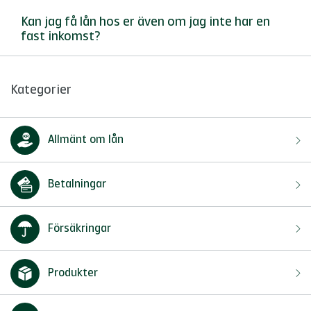
Kan jag få lån hos er även om jag inte har en
fast inkomst?
Kategorier
Allmänt om lån
Betalningar
Försäkringar
Produkter