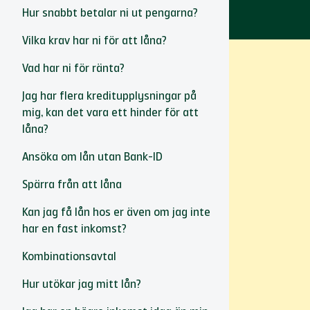
Hur snabbt betalar ni ut pengarna?
Vilka krav har ni för att låna?
Vad har ni för ränta?
Jag har flera kreditupplysningar på
mig, kan det vara ett hinder för att
låna?
Ansöka om lån utan Bank-ID
Spärra från att låna
Kan jag få lån hos er även om jag inte
har en fast inkomst?
Kombinationsavtal
Hur utökar jag mitt lån?