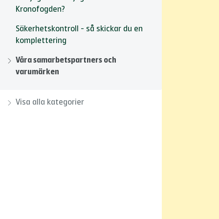
Kronofogden?
Säkerhetskontroll - så skickar du en
komplettering
Våra samarbetspartners och
varumärken
Visa alla kategorier