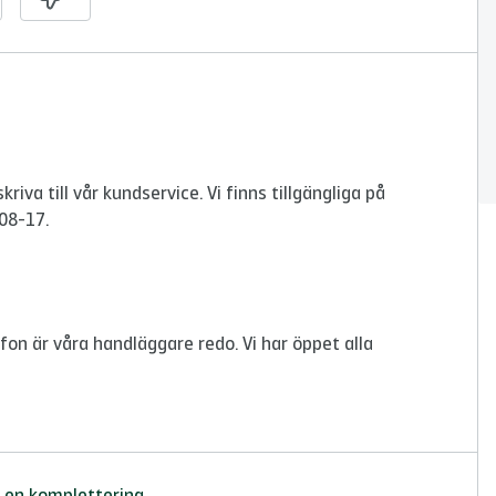
iva till vår kundservice. Vi finns tillgängliga på
 08-17.
fon är våra handläggare redo. Vi har öppet alla